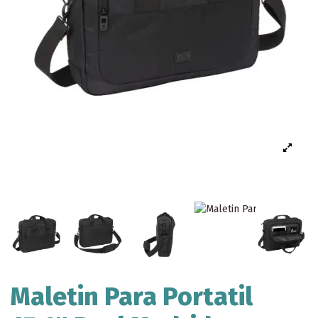
Maletin Para Portatil