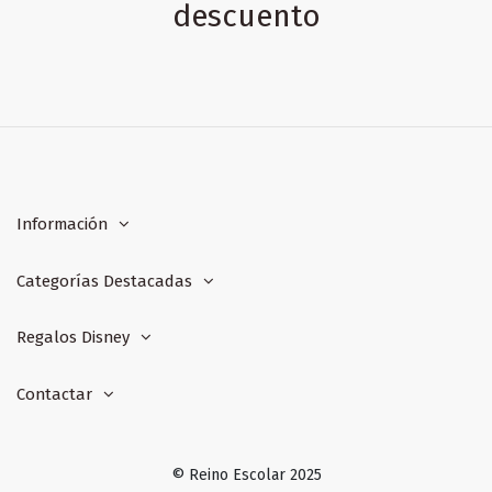
descuento
Información
Categorías Destacadas
Regalos Disney
Contactar
© Reino Escolar 2025