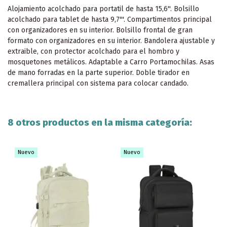
Alojamiento acolchado para portatil de hasta 15,6''. Bolsillo
acolchado para tablet de hasta 9,7'''. Compartimentos principal
con organizadores en su interior. Bolsillo frontal de gran
formato con organizadores en su interior. Bandolera ajustable y
extraible, con protector acolchado para el hombro y
mosquetones metálicos. Adaptable a Carro Portamochilas. Asas
de mano forradas en la parte superior. Doble tirador en
cremallera principal con sistema para colocar candado.
8 otros productos en la misma categoría:
Nuevo
Nuevo