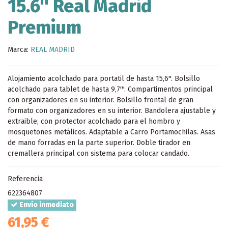
15.6'' Real Madrid
Premium
Marca:
REAL MADRID
Alojamiento acolchado para portatil de hasta 15,6''. Bolsillo
acolchado para tablet de hasta 9,7'''. Compartimentos principal
con organizadores en su interior. Bolsillo frontal de gran
formato con organizadores en su interior. Bandolera ajustable y
extraible, con protector acolchado para el hombro y
mosquetones metálicos. Adaptable a Carro Portamochilas. Asas
de mano forradas en la parte superior. Doble tirador en
cremallera principal con sistema para colocar candado.
Referencia
622364807
Envío inmediato
61,95 €