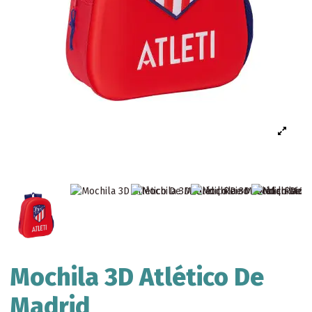
Mochila 3D Atlético De
Madrid