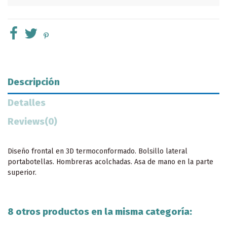
Descripción
Detalles
Reviews
(0)
Diseño frontal en 3D termoconformado. Bolsillo lateral
portabotellas. Hombreras acolchadas. Asa de mano en la parte
superior.
8 otros productos en la misma categoría: