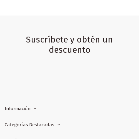
Suscríbete y obtén un
descuento
Información
Categorías Destacadas