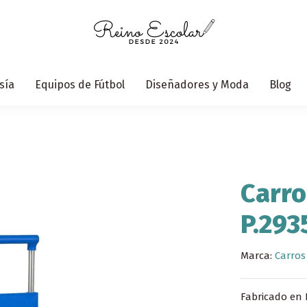
sía
Equipos de Fútbol
Diseñadores y Moda
Blog
Carro
P.293
Marca:
Carros
Fabricado en 