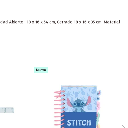
d Abierto : 18 x 16 x 54 cm, Cerrado 18 x 16 x 35 cm. Material
Nuevo