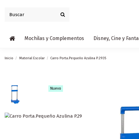
Mochilas y Complementos
Disney, Cine y Fanta
Inicio
Material Escolar
Carro Porta.Pequeño Azulina P.2935
Nuevo