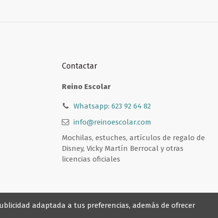
Contactar
Reino Escolar
Whatsapp: 623 92 64 82
info@reinoescolar.com
Mochilas, estuches, artículos de regalo de
Disney, Vicky Martín Berrocal y otras
licencias oficiales
 publicidad adaptada a tus preferencias, además de ofrecer