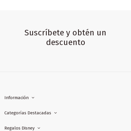
Suscríbete y obtén un
descuento
Información
Categorías Destacadas
Regalos Disney