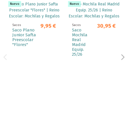
Nuevo
Nuevo
9,95 €
30,95 €
Sacos
Sacos
Saco Plano
Saco
Junior Safta
Mochila
Preescolar
Real
"Flores"
Madrid
Equip.
25/26