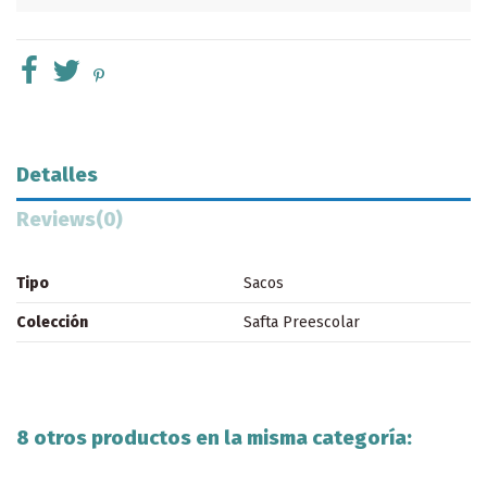
Detalles
Reviews
(0)
Tipo
Sacos
Colección
Safta Preescolar
8 otros productos en la misma categoría: