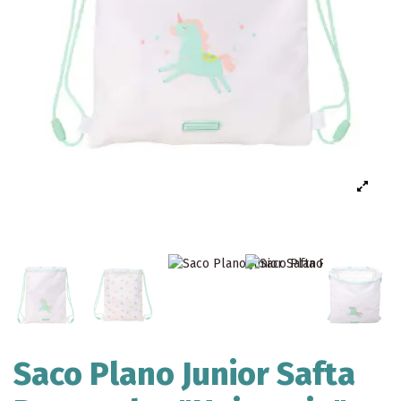
Saco Plano Junior Safta