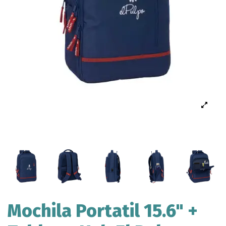
Mochila Portatil 15.6" +