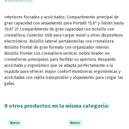
Reviews
(0)
Interiores forrados y acolchados. Compartimento principal de
gran capacidad con alojamiento para Portatil 15,6'' y Tablet hasta
10.6'' 2º Compartimento de gran capacidad con bolsillo con
cremallera. Conector USB para cargar movil u otros dispositivos
electrónicos. Bolsillo lateral portabotellas con cremallera.
Bolsillo frontal de gran formato con organizador interior.
Bolsillo frontal con cremallera vertical. Doble tirador en
cremalleras principales para facilitar su apertura. Respaldo
acolchado y ergonómico que se adapta perfectamente a la
espalda para ofrecer mayor confort Hombreras ergonómicas y
acolchadas con rejilla transpirable y alojamiento para colgar las
gafas.
8 otros productos en la misma categoría:
Nuevo
Nuevo