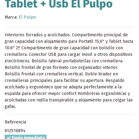
Tablet + Usb El Pulpo
Marca:
El Pulpo
Interiores forrados y acolchados. Compartimento principal de
gran capacidad con alojamiento para Portatil 15,6'' y Tablet hasta
10.6'' 2º Compartimento de gran capacidad con bolsillo con
cremallera. Conector USB para cargar movil u otros dispositivos
electrónicos. Bolsillo lateral portabotellas con cremallera.
Bolsillo frontal de gran formato con organizador interior.
Bolsillo frontal con cremallera vertical. Doble tirador en
cremalleras principales para facilitar su apertura. Respaldo
acolchado y ergonómico que se adapta perfectamente a la
espalda para ofrecer mayor confort Hombreras ergonómicas y
acolchadas con rejilla transpirable y alojamiento para colgar las
gafas.
Referencia
612576894
Envío inmediato