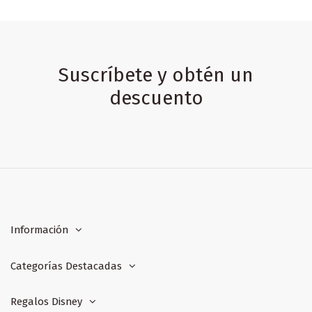
Suscríbete y obtén un
descuento
Información
Categorías Destacadas
Regalos Disney