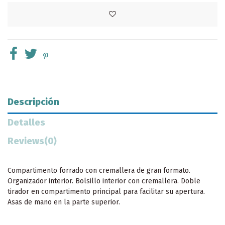
Descripción
Detalles
Reviews
(0)
Compartimento forrado con cremallera de gran formato.
Organizador interior. Bolsillo interior con cremallera. Doble
tirador en compartimento principal para facilitar su apertura.
Asas de mano en la parte superior.