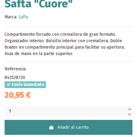
Safta "Cuore"
Marca:
Safta
Compartimento forrado con cremallera de gran formato.
Organizador interior. Bolsillo interior con cremallera. Doble
tirador en compartimento principal para facilitar su apertura.
Asas de mano en la parte superior.
Referencia
842528720
Envío inmediato
20,95 €
Añadir al carrito