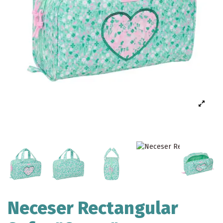
Neceser Rectangular