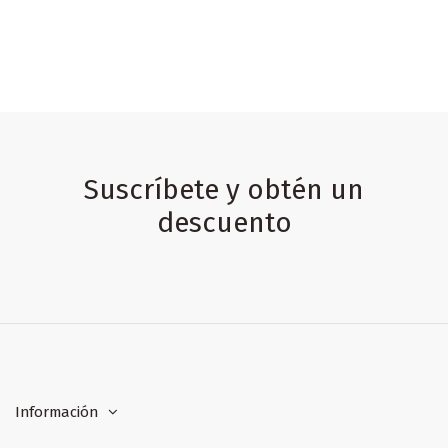
Suscríbete y obtén un
descuento
Información