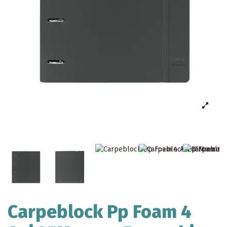
Carpeblock Pp Foam 4