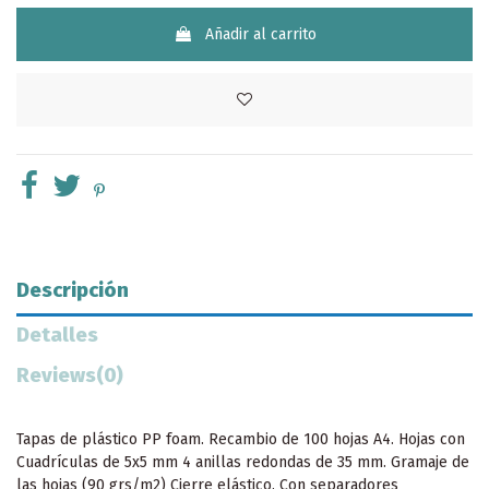
Añadir al carrito
Descripción
Detalles
Reviews
(0)
Tapas de plástico PP foam. Recambio de 100 hojas A4. Hojas con
Cuadrículas de 5x5 mm 4 anillas redondas de 35 mm. Gramaje de
las hojas (90 grs/m2) Cierre elástico. Con separadores