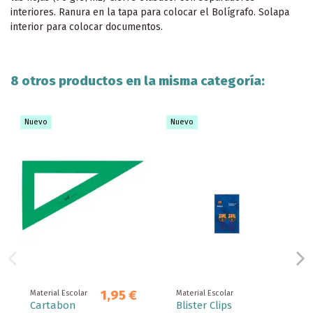
interiores. Ranura en la tapa para colocar el Bolígrafo. Solapa
interior para colocar documentos.
8 otros productos en la misma categoría:
Nuevo
Nuevo
1,95 €
Material Escolar
Material Escolar
Cartabon
Blister Clips