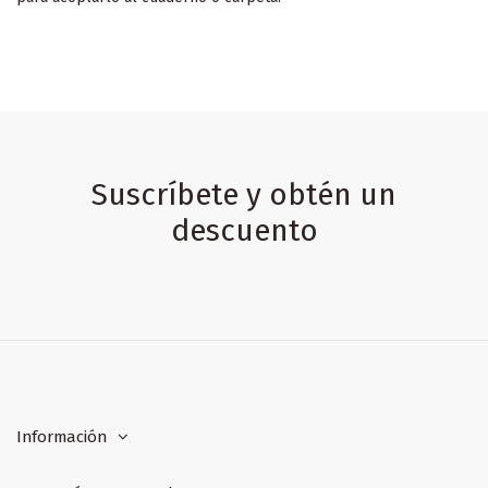
Suscríbete y obtén un
descuento
Información