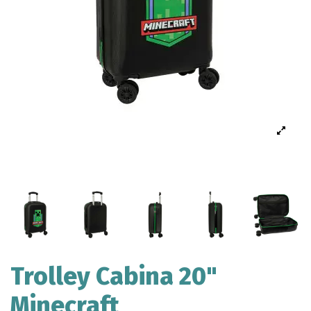
Trolley Cabina 20"
Minecraft