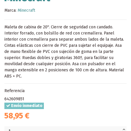
Marca:
Minecraft
Maleta de cabina de 20''. Cierre de seguridad con candado.
Interior forrado, con bolsillo de red con cremallera. Panel
interior con cremallera para separar ambos lados de la maleta.
Cintas elásticas con cierre de PVC para sujetar el equipaje. Asa
de mano flexible de PVC con sujeción de goma en la parte
superior. Ruedas dobles y giratorias 360º, para facilitar su
movilidad desde cualquier posición. Asa con pulsador en el
mango extensible en 2 posiciones de 100 cm de altura. Material
ABS + PC.
Referencia
642609851
Envío inmediato
58,95 €