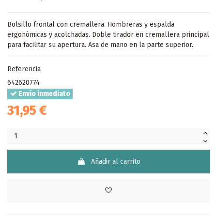
Bolsillo frontal con cremallera. Hombreras y espalda
ergonómicas y acolchadas. Doble tirador en cremallera principal
para facilitar su apertura. Asa de mano en la parte superior.
Referencia
642620774
Envío inmediato
31,95 €
Añadir al carrito