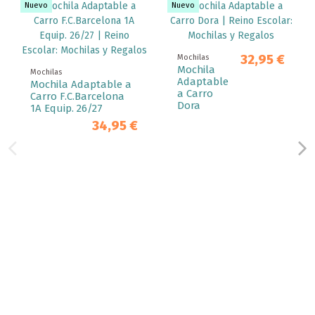
Nuevo
Nuevo
32,95 €
Mochilas
Mochila
Mochilas
Adaptable
Mochila Adaptable a
a Carro
Carro F.C.Barcelona
Dora
1A Equip. 26/27
34,95 €