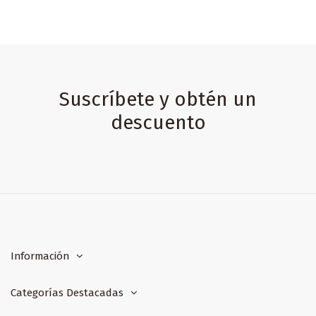
Suscríbete y obtén un
descuento
Información
Categorías Destacadas