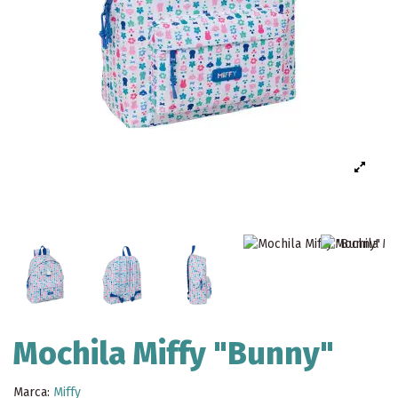
Mochila Miffy "Bunny"
Marca:
Miffy