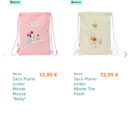
Nuevo
Nuevo
13,95 €
13,95 €
Sacos
Sacos
Saco Plano
Saco Plano
Junior
Junior
Minnie
Winnie The
Mouse
Pooh
"Baby"