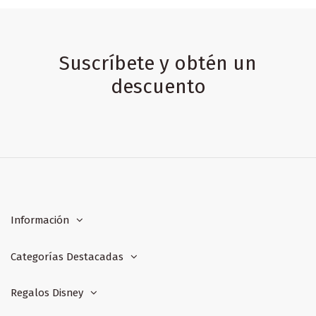
Suscríbete y obtén un
descuento
Información
Categorías Destacadas
Regalos Disney