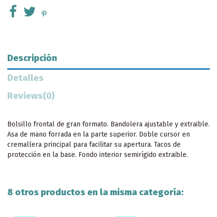
Descripción
Detalles
Reviews
(0)
Bolsillo frontal de gran formato. Bandolera ajustable y extraible.
Asa de mano forrada en la parte superior. Doble cursor en
cremallera principal para facilitar su apertura. Tacos de
protección en la base. Fondo interior semirígido extraible.
8 otros productos en la misma categoría: