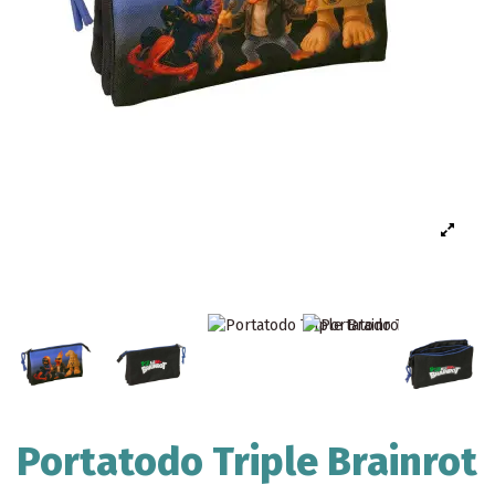
Portatodo Triple Brainrot