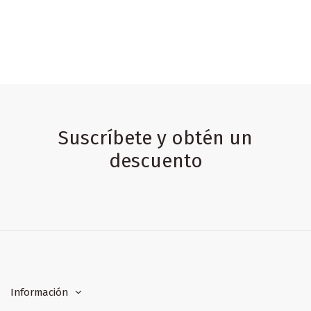
Suscríbete y obtén un
descuento
Información