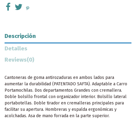
Descripción
Detalles
Reviews
(0)
Cantoneras de goma antirozaduras en ambos lados para
aumentar la durabilidad (PATENTADO SAFTA). Adaptable a Carro
Portamochilas. Dos departamentos Grandes con cremallera.
Doble bolsillo frontal con organizador interior. Bolsillo lateral
portabotellas. Doble tirador en cremalleras principales para
facilitar su apertura. Hombreras y espalda ergonómicas y
acolchadas. Asa de mano forrada en la parte superior.