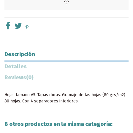
Descripción
Detalles
Reviews
(0)
Hojas tamaño A5. Tapas duras. Gramaje de las hojas (80 grs/m2)
80 hojas. Con 4 separadores interiores.
8 otros productos en la misma categoría: