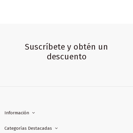
Suscríbete y obtén un
descuento
Información
Categorías Destacadas