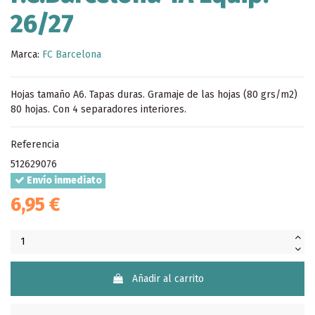
26/27
Marca:
FC Barcelona
Hojas tamaño A6. Tapas duras. Gramaje de las hojas (80 grs/m2)
80 hojas. Con 4 separadores interiores.
Referencia
512629076
Envío inmediato
6,95 €
Añadir al carrito