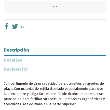
Descripción
Detalles
Reviews
(0)
Compartimento de gran capacidad para utensilios y juguetes de
playa. Con material de rejilla diseñado especialmente para que
la arena entre y salga facilmente. Doble tirador en cremalleras
principales para facilitar su apertura. Hombreras ergonómicas y
acolchadas. Asa de mano en la parte superior.