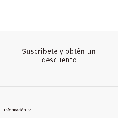
Suscríbete y obtén un
descuento
Información