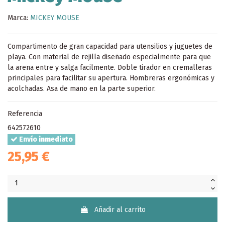
Marca:
MICKEY MOUSE
Compartimento de gran capacidad para utensilios y juguetes de
playa. Con material de rejilla diseñado especialmente para que
la arena entre y salga facilmente. Doble tirador en cremalleras
principales para facilitar su apertura. Hombreras ergonómicas y
acolchadas. Asa de mano en la parte superior.
Referencia
642572610
Envío inmediato
25,95 €
Añadir al carrito