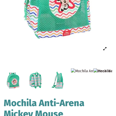
Mochila Anti-Arena
Mickey Mouse