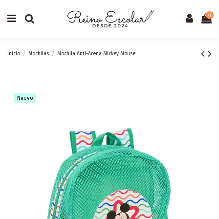
0
Inicio
Mochilas
Mochila Anti-Arena Mickey Mouse
Nuevo