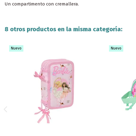
Un compartimento con cremallera.
8 otros productos en la misma categoría:
Nuevo
Nuevo