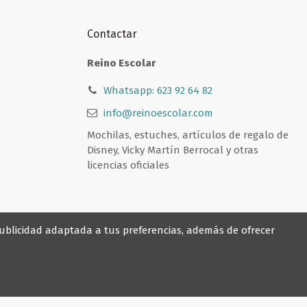
Contactar
Reino Escolar
Whatsapp: 623 92 64 82
info@reinoescolar.com
Mochilas, estuches, artículos de regalo de
Disney, Vicky Martín Berrocal y otras
licencias oficiales
 publicidad adaptada a tus preferencias, además de ofrecer