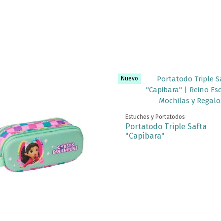
Nuevo
Estuches y Portatodos
Portatodo Triple Safta
"Capibara"