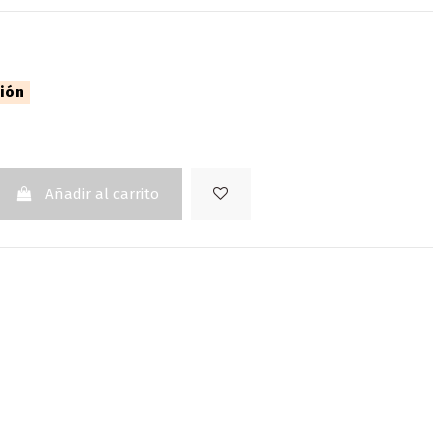
ción
Añadir al carrito