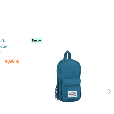
Nuevo
9,95 €