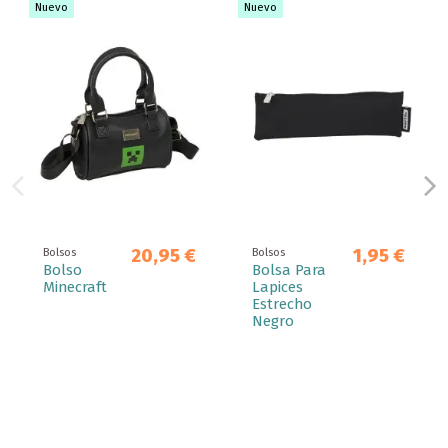
Nuevo
Nuevo
20,95 €
1,95 €
Bolsos
Bolsos
Bolso
Bolsa Para
Minecraft
Lapices
Estrecho
Negro