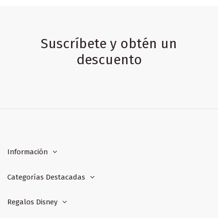
Suscríbete y obtén un
descuento
Información
Categorías Destacadas
Regalos Disney