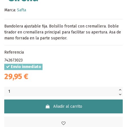
Marca:
Safta
Bandolera ajustable fija. Bolsillo frontal con cremallera. Doble
tirador en cremallera principal para facilitar su apertura. Asa de
mano forrada en la parte superior.
Referencia
742673023
Envío inmediato
29,95 €
Añadir al carrito