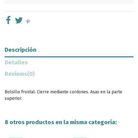
Descripción
Detalles
Reviews
(0)
Bolsillo frontal. Cierre mediante cordones. Asas en la parte
superior.
8 otros productos en la misma categoría: