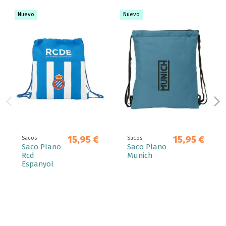
Nuevo
Nuevo
15,95 €
15,95 €
Sacos
Sacos
Saco Plano
Saco Plano
Rcd
Munich
Espanyol