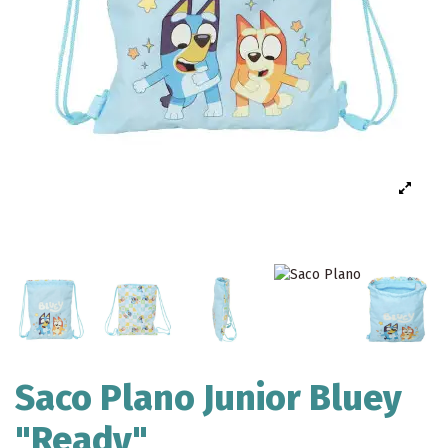
Saco Plano Junior Bluey
"Ready"