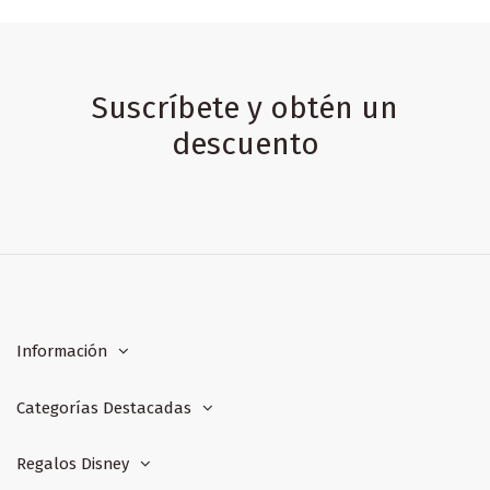
Suscríbete y obtén un
descuento
Información
Categorías Destacadas
Regalos Disney