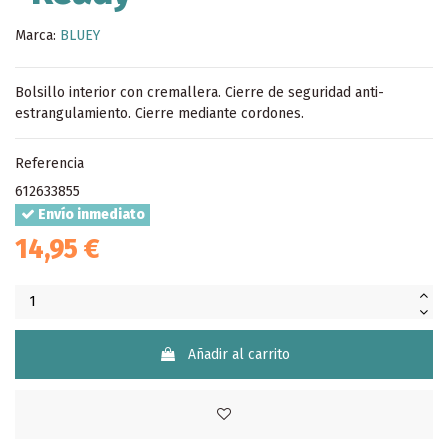
Marca:
BLUEY
Bolsillo interior con cremallera. Cierre de seguridad anti-
estrangulamiento. Cierre mediante cordones.
Referencia
612633855
Envío inmediato
14,95 €
Añadir al carrito