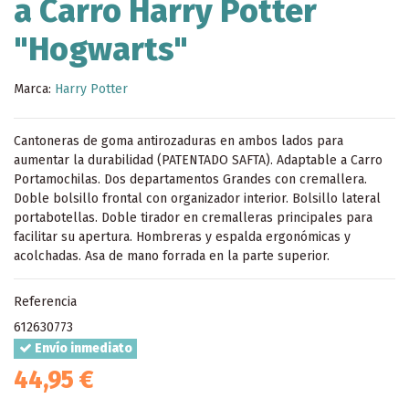
a Carro Harry Potter
"Hogwarts"
Marca:
Harry Potter
Cantoneras de goma antirozaduras en ambos lados para
aumentar la durabilidad (PATENTADO SAFTA). Adaptable a Carro
Portamochilas. Dos departamentos Grandes con cremallera.
Doble bolsillo frontal con organizador interior. Bolsillo lateral
portabotellas. Doble tirador en cremalleras principales para
facilitar su apertura. Hombreras y espalda ergonómicas y
acolchadas. Asa de mano forrada en la parte superior.
Referencia
612630773
Envío inmediato
44,95 €