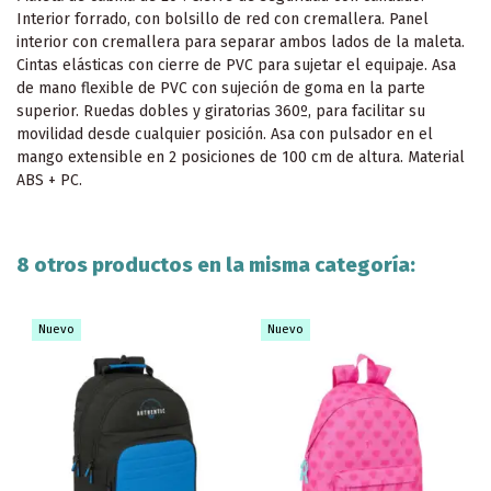
Interior forrado, con bolsillo de red con cremallera. Panel
interior con cremallera para separar ambos lados de la maleta.
Cintas elásticas con cierre de PVC para sujetar el equipaje. Asa
de mano flexible de PVC con sujeción de goma en la parte
superior. Ruedas dobles y giratorias 360º, para facilitar su
movilidad desde cualquier posición. Asa con pulsador en el
mango extensible en 2 posiciones de 100 cm de altura. Material
ABS + PC.
8 otros productos en la misma categoría:
Nuevo
Nuevo