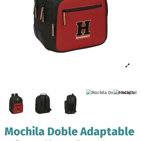
Mochila Doble Adaptable