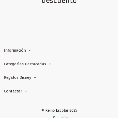
descuento
Información
Categorías Destacadas
Regalos Disney
Contactar
© Reino Escolar 2025