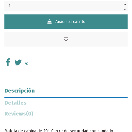
Añadir al carrito
Descripción
Detalles
Reviews
(0)
Maleta de cabina de 20''. Cierre de seguridad con candado.