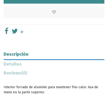
Descripción
Detalles
Reviews
(0)
Interior forrado de alumínio para mantener frio-calor. Asa de
mano en la parte superior.