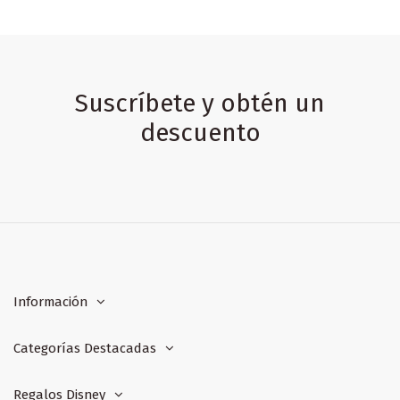
Suscríbete y obtén un
descuento
Información
Categorías Destacadas
Regalos Disney