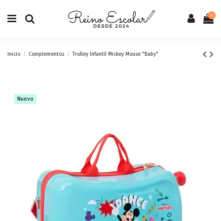
0
Inicio
Complementos
Trolley Infantil Mickey Mouse "Baby"
Nuevo