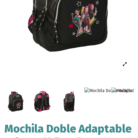
Mochila Doble Adaptable