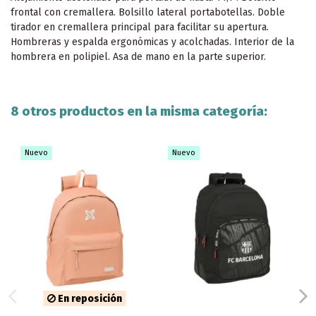
frontal con cremallera. Bolsillo lateral portabotellas. Doble
tirador en cremallera principal para facilitar su apertura.
Hombreras y espalda ergonómicas y acolchadas. Interior de la
hombrera en polipiel. Asa de mano en la parte superior.
8 otros productos en la misma categoría:
Nuevo
Nuevo
En reposición