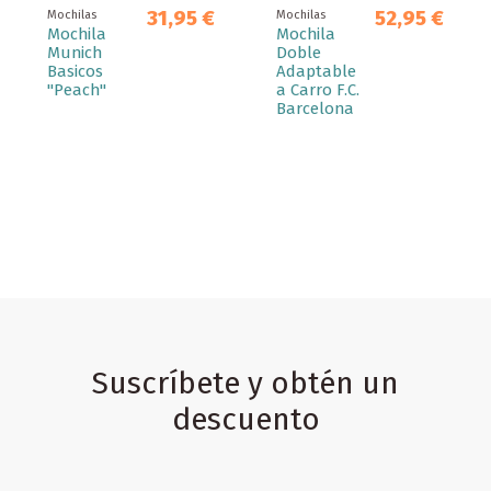
31,95 €
52,95 €
Mochilas
Mochilas
Mochila
Mochila
Munich
Doble
Basicos
Adaptable
"Peach"
a Carro F.C.
Barcelona
Suscríbete y obtén un
descuento