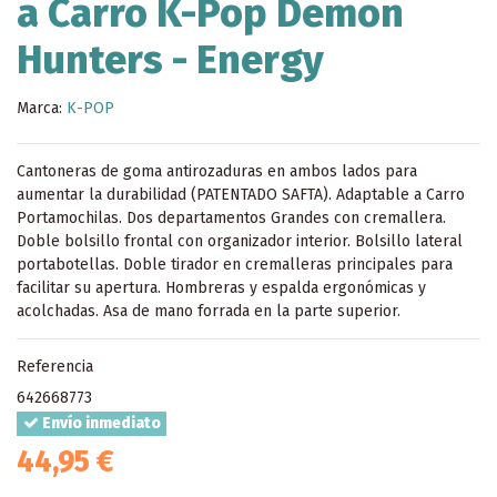
a Carro K-Pop Demon
Hunters - Energy
Marca:
K-POP
Cantoneras de goma antirozaduras en ambos lados para
aumentar la durabilidad (PATENTADO SAFTA). Adaptable a Carro
Portamochilas. Dos departamentos Grandes con cremallera.
Doble bolsillo frontal con organizador interior. Bolsillo lateral
portabotellas. Doble tirador en cremalleras principales para
facilitar su apertura. Hombreras y espalda ergonómicas y
acolchadas. Asa de mano forrada en la parte superior.
Referencia
642668773
Envío inmediato
44,95 €