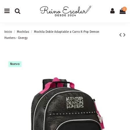
0
Inicio
Mochilas
Mochila Doble Adaptable a Carro K-Pop Demon
Hunters - Energy
Nuevo