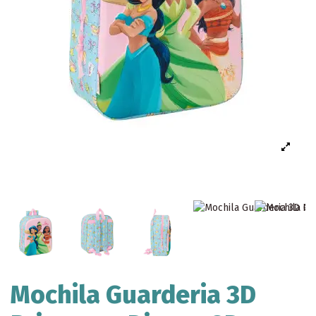
Mochila Guarderia 3D