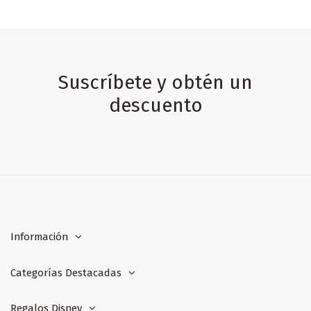
Suscríbete y obtén un
descuento
Información
Categorías Destacadas
Regalos Disney