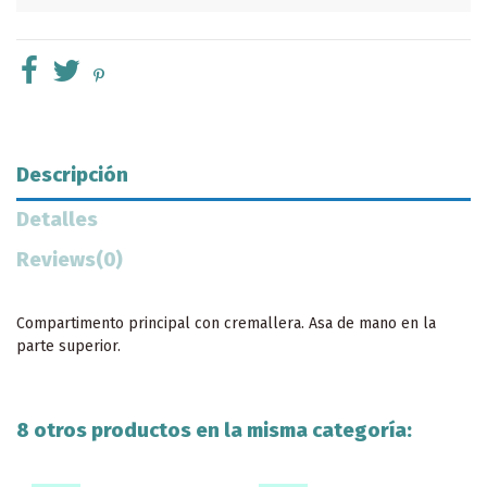
Descripción
Detalles
Reviews
(0)
Compartimento principal con cremallera. Asa de mano en la
parte superior.
8 otros productos en la misma categoría: