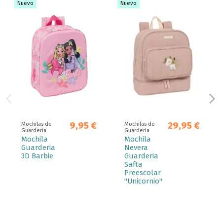
Nuevo
Nuevo
9,95 €
29,95 €
Mochilas de
Mochilas de
Guardería
Guardería
Mochila
Mochila
Guarderia
Nevera
3D Barbie
Guarderia
Safta
Preescolar
"Unicornio"