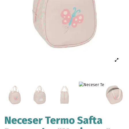
Neceser Termo Safta