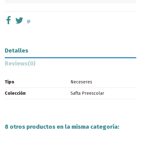
Detalles
Reviews
(0)
Tipo
Neceseres
Colección
Safta Preescolar
8 otros productos en la misma categoría: