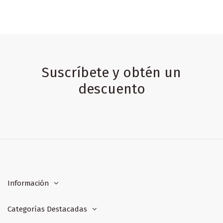
Suscríbete y obtén un
descuento
Información
Categorías Destacadas