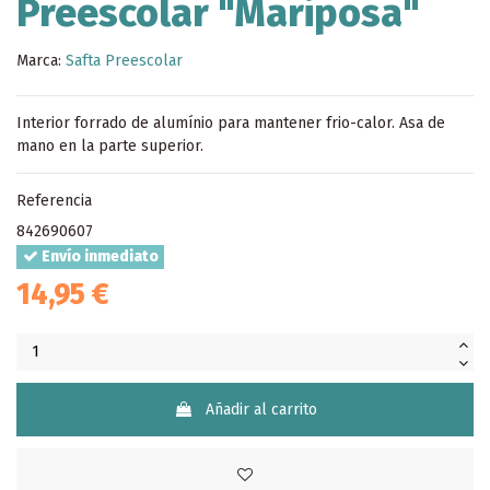
Preescolar "Mariposa"
Marca:
Safta Preescolar
Interior forrado de alumínio para mantener frio-calor. Asa de
mano en la parte superior.
Referencia
842690607
Envío inmediato
14,95 €
Añadir al carrito