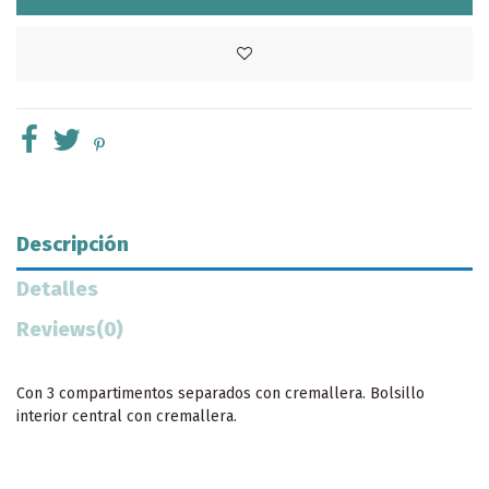
Descripción
Detalles
Reviews
(0)
Con 3 compartimentos separados con cremallera. Bolsillo
interior central con cremallera.