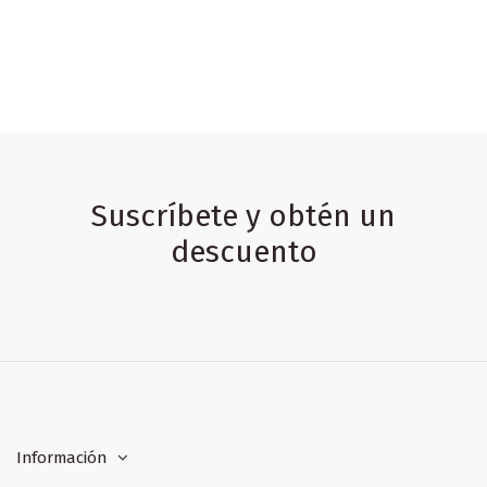
Suscríbete y obtén un
descuento
Información