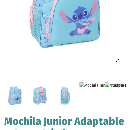
Mochila Junior Adaptable