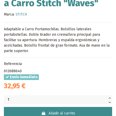
a Carro Stitch "Waves"
Marca:
STITCH
Adaptable a Carro Portamochilas. Bolsillos laterales
portabotellas. Doble tirador en cremallera principal para
facilitar su apertura. Hombreras y espalda ergonómicas y
acolchadas. Bolsillo frontal de gran formato. Asa de mano en la
parte superior.
Referencia
612688640
Envío inmediato
32,95 €
Añadir al carrito