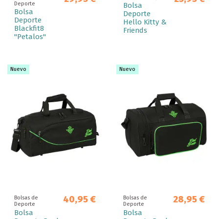
Deporte
Bolsa
Bolsa
Deporte
Deporte
Hello Kitty &
Blackfit8
Friends
"Petalos"
Nuevo
Nuevo
40,95 €
28,95 €
Bolsas de
Bolsas de
Deporte
Deporte
Bolsa
Bolsa