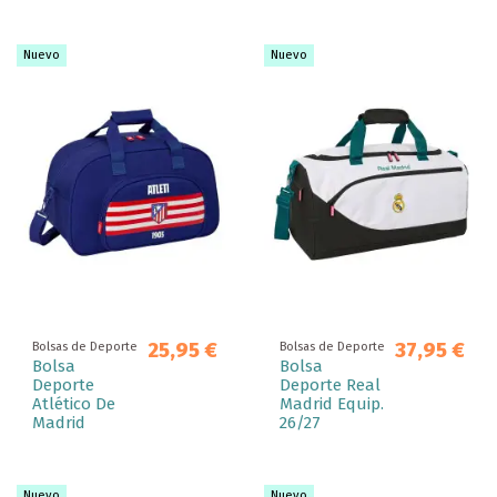
Nuevo
Nuevo
25,95 €
37,95 €
Bolsas de Deporte
Bolsas de Deporte
Bolsa
Bolsa
Deporte
Deporte Real
Atlético De
Madrid Equip.
Madrid
26/27
Nuevo
Nuevo