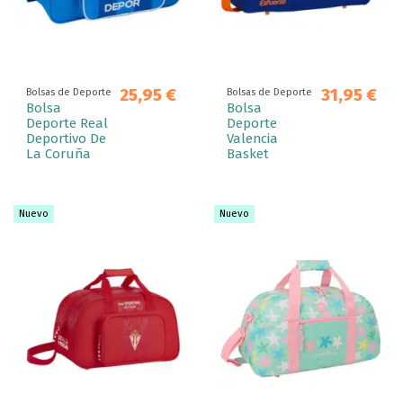
25,95 €
31,95 €
Bolsas de Deporte
Bolsas de Deporte
Bolsa
Bolsa
Deporte Real
Deporte
Deportivo De
Valencia
La Coruña
Basket
Nuevo
Nuevo