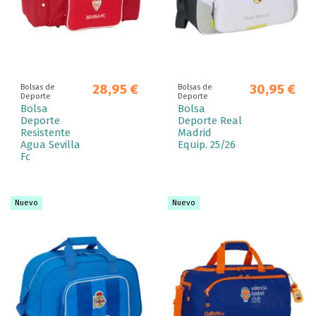
28,95 €
30,95 €
Bolsas de
Bolsas de
Deporte
Deporte
Bolsa
Bolsa
Deporte
Deporte Real
Resistente
Madrid
Agua Sevilla
Equip. 25/26
Fc
Nuevo
Nuevo