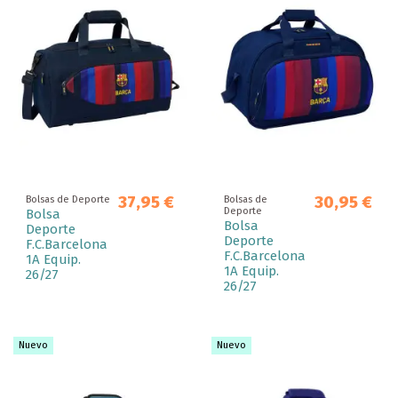
37,95 €
30,95 €
Bolsas de Deporte
Bolsas de
Deporte
Bolsa
Bolsa
Deporte
Deporte
F.C.Barcelona
F.C.Barcelona
1A Equip.
1A Equip.
26/27
26/27
Nuevo
Nuevo