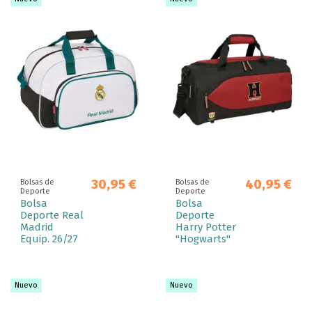
30,95 €
40,95 €
Bolsas de
Bolsas de
Deporte
Deporte
Bolsa
Bolsa
Deporte Real
Deporte
Madrid
Harry Potter
Equip. 26/27
"Hogwarts"
Nuevo
Nuevo