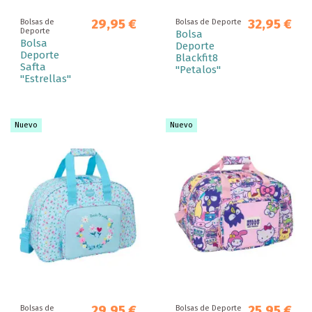
29,95 €
32,95 €
Bolsas de
Bolsas de Deporte
Deporte
Bolsa
Bolsa
Deporte
Deporte
Blackfit8
Safta
"Petalos"
"Estrellas"
Nuevo
Nuevo
29,95 €
25,95 €
Bolsas de
Bolsas de Deporte