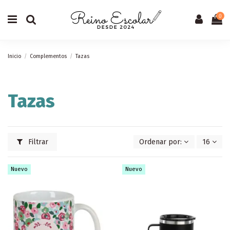
0
Inicio
Complementos
Tazas
Tazas
Filtrar
Ordenar por:
16
Nuevo
Nuevo