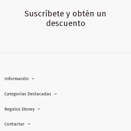
Suscríbete y obtén un
descuento
Información
Categorías Destacadas
Regalos Disney
Contactar