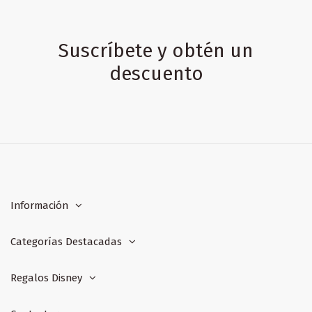
Suscríbete y obtén un
descuento
Información
Categorías Destacadas
Regalos Disney