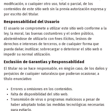
modificación, o cualquier otro uso, total o parcial, de los
contenidos de este sitio web sin la previa autorización expresa y
por escrito del titular.
Responsabilidad del Usuario
El usuario se compromete a utilizar este sitio web conforme a la
ley, la moral, las buenas costumbres y el orden público,
absteniéndose de utilizarlo con fines ilícitos, lesivos de
derechos e intereses de terceros, o de cualquier forma que
pueda dañar, inutilizar, sobrecargar o deteriorar el sitio web o
impedir su normal utilización.
Exclusión de Garantías y Responsabilidad
El titular no se hace responsable, en ningún caso, de los daños y
perjuicios de cualquier naturaleza que pudieran ocasionar, a
título enunciativo:
Errores u omisiones en los contenidos.
Falta de disponibilidad del sitio web.
Transmisión de virus o programas maliciosos a pesar de
haber adoptado todas las medidas tecnológicas necesarias
para evitarlo.