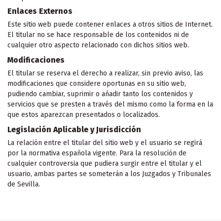
Enlaces Externos
Este sitio web puede contener enlaces a otros sitios de Internet.
El titular no se hace responsable de los contenidos ni de
cualquier otro aspecto relacionado con dichos sitios web.
Modificaciones
El titular se reserva el derecho a realizar, sin previo aviso, las
modificaciones que considere oportunas en su sitio web,
pudiendo cambiar, suprimir o añadir tanto los contenidos y
servicios que se presten a través del mismo como la forma en la
que estos aparezcan presentados o localizados.
Legislación Aplicable y Jurisdicción
La relación entre el titular del sitio web y el usuario se regirá
por la normativa española vigente. Para la resolución de
cualquier controversia que pudiera surgir entre el titular y el
usuario, ambas partes se someterán a los Juzgados y Tribunales
de Sevilla.