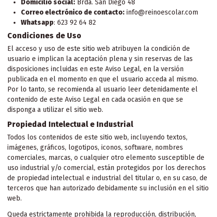
Domicilio social:
Brda. San Diego 48
Correo electrónico de contacto:
info@reinoescolar.com
Whatsapp
: 623 92 64 82
Condiciones de Uso
El acceso y uso de este sitio web atribuyen la condición de
usuario e implican la aceptación plena y sin reservas de las
disposiciones incluidas en este Aviso Legal, en la versión
publicada en el momento en que el usuario acceda al mismo.
Por lo tanto, se recomienda al usuario leer detenidamente el
contenido de este Aviso Legal en cada ocasión en que se
disponga a utilizar el sitio web.
Propiedad Intelectual e Industrial
Todos los contenidos de este sitio web, incluyendo textos,
imágenes, gráficos, logotipos, iconos, software, nombres
comerciales, marcas, o cualquier otro elemento susceptible de
uso industrial y/o comercial, están protegidos por los derechos
de propiedad intelectual e industrial del titular o, en su caso, de
terceros que han autorizado debidamente su inclusión en el sitio
web.
Queda estrictamente prohibida la reproducción, distribución,