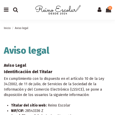
0
Inicio
Aviso legal
Aviso legal
Aviso Legal
Identificación del Titular
En cumplimiento con lo dispuesto en el artículo 10 de la Ley
34/2002, de 11 de julio, de Servicios de la Sociedad de la
Información y del Comercio Electrónico (LSSICE), se pone a
disposición de los usuarios la siguiente información:
Titular del sitio web:
Reino Escolar
NIF/CIF:
28543336 Z