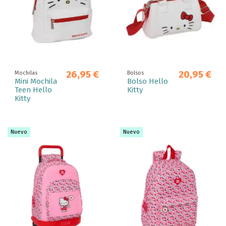
26,95 €
20,95 €
Mochilas
Bolsos
Mini Mochila
Bolso Hello
Teen Hello
Kitty
Kitty
Nuevo
Nuevo