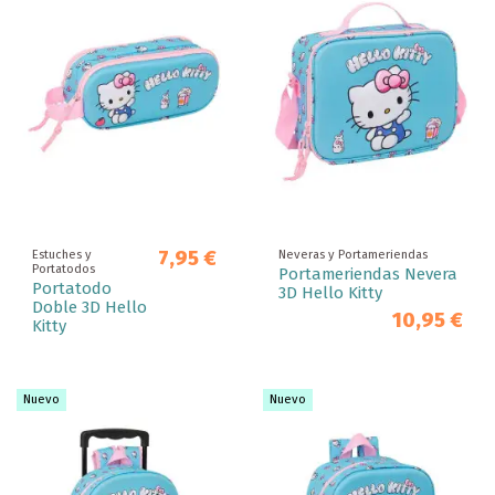
7,95 €
Estuches y
Neveras y Portameriendas
Portatodos
Portameriendas Nevera
Portatodo
3D Hello Kitty
Doble 3D Hello
10,95 €
Kitty
Nuevo
Nuevo