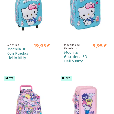
19,95 €
9,95 €
Mochilas
Mochilas de
Guardería
Mochila 3D
Mochila
Con Ruedas
Guarderia 3D
Hello Kitty
Hello Kitty
Nuevo
Nuevo