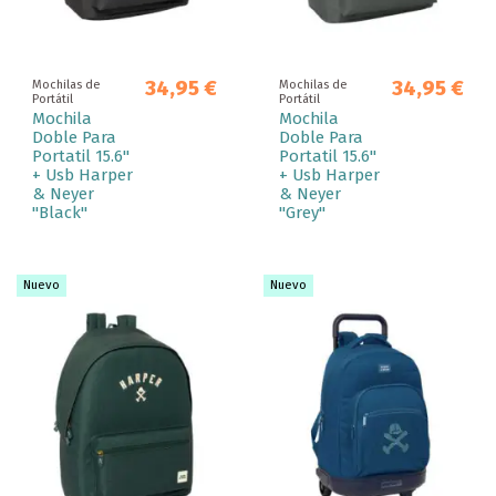
34,95 €
34,95 €
Mochilas de
Mochilas de
Portátil
Portátil
Mochila
Mochila
Doble Para
Doble Para
Portatil 15.6"
Portatil 15.6"
+ Usb Harper
+ Usb Harper
& Neyer
& Neyer
"Black"
"Grey"
Nuevo
Nuevo