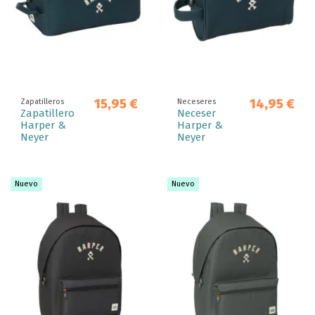
15,95 €
14,95 €
Zapatilleros
Neceseres
Zapatillero
Neceser
Harper &
Harper &
Neyer
Neyer
Nuevo
Nuevo