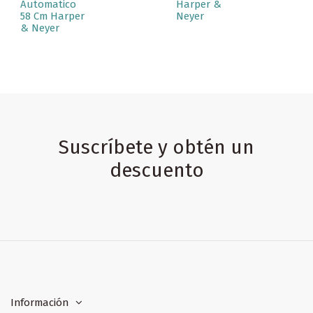
Automatico
Harper &
58 Cm Harper
Neyer
& Neyer
Suscríbete y obtén un
descuento
Información