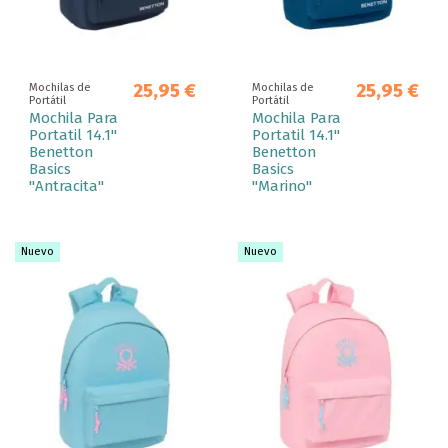
25,95 €
25,95 €
Mochilas de
Mochilas de
Portátil
Portátil
Mochila Para
Mochila Para
Portatil 14.1"
Portatil 14.1"
Benetton
Benetton
Basics
Basics
"Antracita"
"Marino"
Nuevo
Nuevo