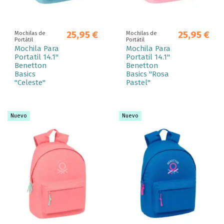
25,95 €
25,95 €
Mochilas de
Mochilas de
Portátil
Portátil
Mochila Para
Mochila Para
Portatil 14.1"
Portatil 14.1"
Benetton
Benetton
Basics
Basics "Rosa
"Celeste"
Pastel"
Nuevo
Nuevo