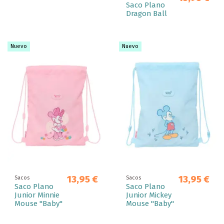
Saco Plano
Dragon Ball
Nuevo
Nuevo
13,95 €
13,95 €
Sacos
Sacos
Saco Plano
Saco Plano
Junior Minnie
Junior Mickey
Mouse "Baby"
Mouse "Baby"