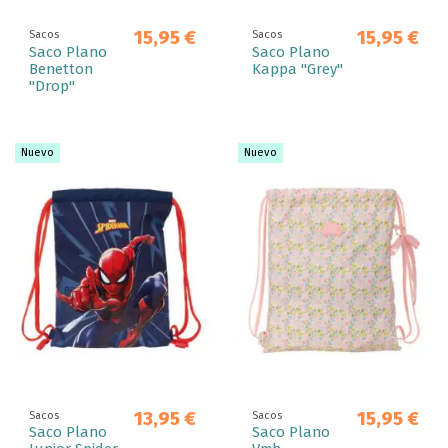
15,95 €
15,95 €
Sacos
Sacos
Saco Plano
Saco Plano
Benetton
Kappa "Grey"
"Drop"
Nuevo
Nuevo
13,95 €
15,95 €
Sacos
Sacos
Saco Plano
Saco Plano