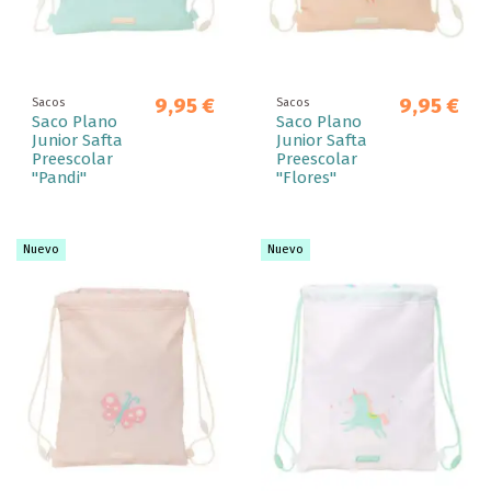
9,95 €
9,95 €
Sacos
Sacos
Saco Plano
Saco Plano
Junior Safta
Junior Safta
Preescolar
Preescolar
"Pandi"
"Flores"
Nuevo
Nuevo