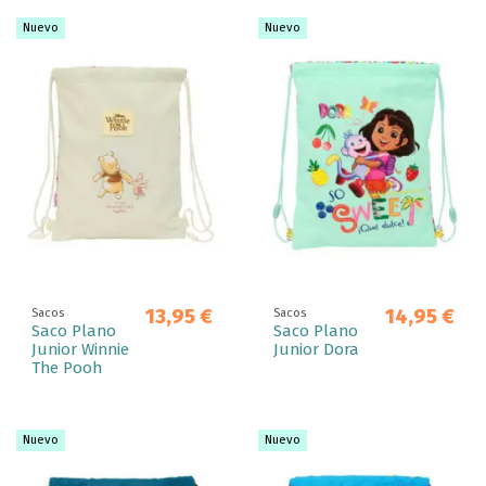
Nuevo
Nuevo
13,95 €
14,95 €
Sacos
Sacos
Saco Plano
Saco Plano
Junior Winnie
Junior Dora
The Pooh
Nuevo
Nuevo