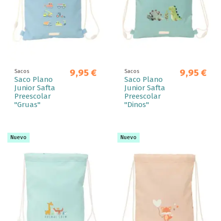
9,95 €
9,95 €
Sacos
Sacos
Saco Plano
Saco Plano
Junior Safta
Junior Safta
Preescolar
Preescolar
"Gruas"
"Dinos"
Nuevo
Nuevo