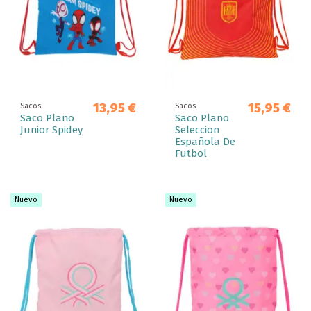
13,95 €
15,95 €
Sacos
Sacos
Saco Plano
Saco Plano
Junior Spidey
Seleccion
Española De
Futbol
Nuevo
Nuevo