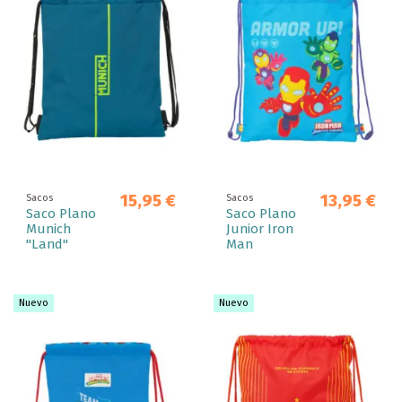
15,95 €
13,95 €
Sacos
Sacos
Saco Plano
Saco Plano
Munich
Junior Iron
"Land"
Man
Nuevo
Nuevo