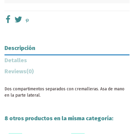
Descripción
Detalles
Reviews
(0)
Dos compartimentos separados con cremalleras. Asa de mano
en la parte lateral.
8 otros productos en la misma categoría: