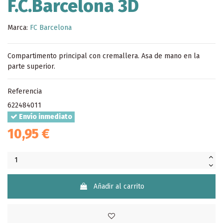
F.C.Barcelona 3D
Marca:
FC Barcelona
Compartimento principal con cremallera. Asa de mano en la
parte superior.
Referencia
622484011
Envío inmediato
10,95 €
Añadir al carrito