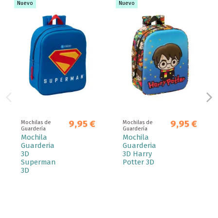
Nuevo
Nuevo
9,95 €
9,95 €
Mochilas de
Mochilas de
Guardería
Guardería
Mochila
Mochila
Guarderia
Guarderia
3D
3D Harry
Superman
Potter 3D
3D