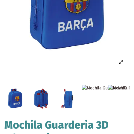
Mochila Guarderia 3D