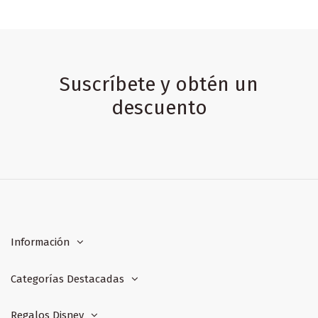
Suscríbete y obtén un
descuento
Información
Categorías Destacadas
Regalos Disney