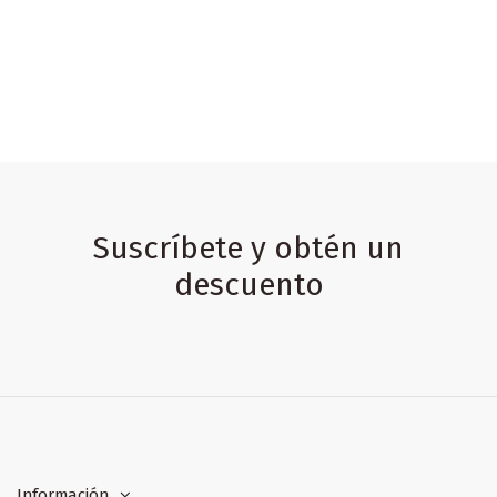
Suscríbete y obtén un
descuento
Información