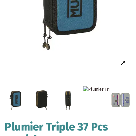
Plumier Triple 37 Pcs