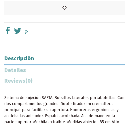
Descripción
Detalles
Reviews
(0)
Sistema de sujeción SAFTA. Bolsillos laterales portabotellas. Con
dos compartimentos grandes. Doble tirador en cremallera
principal para facilitar su apertura. Hombreras ergonómicas y
acolchadas antisudor. Espalda acolchada. Asa de mano en la
parte superior. Mochila extraible. Medidas abierto : 85 cm Alto