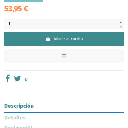
53,95 €
Añadir al carrito
Descripción
Detalles