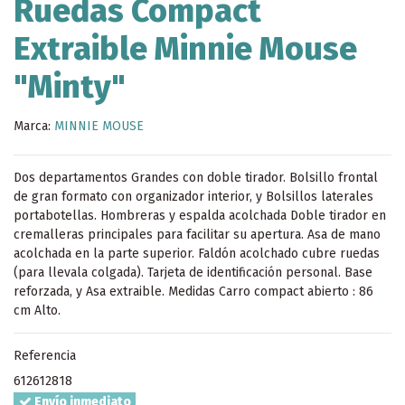
Ruedas Compact
Extraible Minnie Mouse
"Minty"
Marca:
MINNIE MOUSE
Dos departamentos Grandes con doble tirador. Bolsillo frontal
de gran formato con organizador interior, y Bolsillos laterales
portabotellas. Hombreras y espalda acolchada Doble tirador en
cremalleras principales para facilitar su apertura. Asa de mano
acolchada en la parte superior. Faldón acolchado cubre ruedas
(para llevala colgada). Tarjeta de identificación personal. Base
reforzada, y Asa extraible. Medidas Carro compact abierto : 86
cm Alto.
Referencia
612612818
Envío inmediato