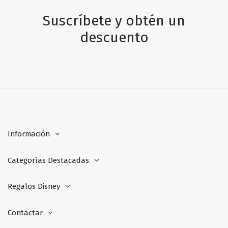
Suscríbete y obtén un
descuento
Información
Categorías Destacadas
Regalos Disney
Contactar