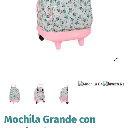
Mochila Grande con