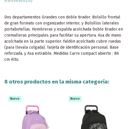
Reviews
(0)
Dos departamentos Grandes con doble tirador. Bolsillo frontal
de gran formato con organizador interior, y Bolsillos laterales
portabotellas. Hombreras y espalda acolchada Doble tirador en
cremalleras principales para facilitar su apertura. Asa de mano
acolchada en la parte superior. Faldón acolchado cubre ruedas
(para llevala colgada). Tarjeta de identificación personal. Base
reforzada, y Asa extraible. Medidas Carro compact abierto : 86
cm Alto.
8 otros productos en la misma categoría:
Nuevo
Nuevo