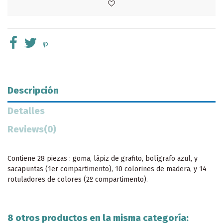
Descripción
Detalles
Reviews
(0)
Contiene 28 piezas : goma, lápiz de grafito, bolígrafo azul, y
sacapuntas (1er compartimento), 10 colorines de madera, y 14
rotuladores de colores (2º compartimento).
8 otros productos en la misma categoría: