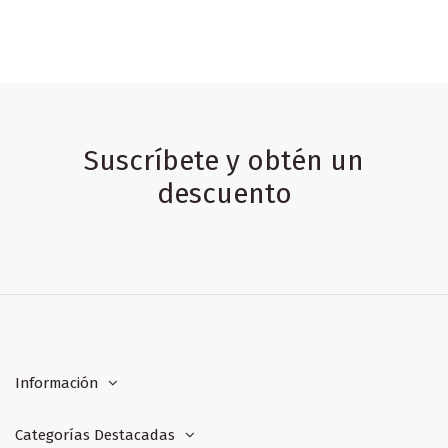
Suscríbete y obtén un
descuento
Información
Categorías Destacadas