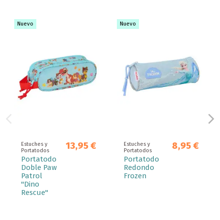
Nuevo
Nuevo
13,95 €
8,95 €
Estuches y
Estuches y
Portatodos
Portatodos
Portatodo
Portatodo
Doble Paw
Redondo
Patrol
Frozen
"Dino
Rescue"