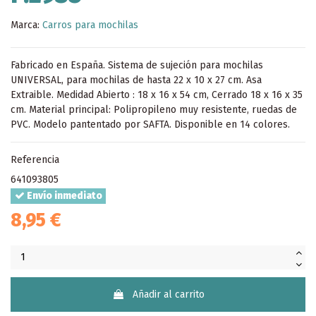
Marca:
Carros para mochilas
Fabricado en España. Sistema de sujeción para mochilas
UNIVERSAL, para mochilas de hasta 22 x 10 x 27 cm. Asa
Extraible. Medidad Abierto : 18 x 16 x 54 cm, Cerrado 18 x 16 x 35
cm. Material principal: Polipropileno muy resistente, ruedas de
PVC. Modelo pantentado por SAFTA. Disponible en 14 colores.
Referencia
641093805
Envío inmediato
8,95 €
Añadir al carrito