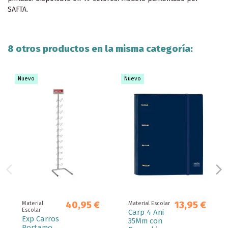
SAFTA.
8 otros productos en la misma categoría:
Nuevo
Nuevo
40,95 €
13,95 €
Material
Material Escolar
Escolar
Carp 4 Ani
Exp Carros
35Mm con
Portamo.