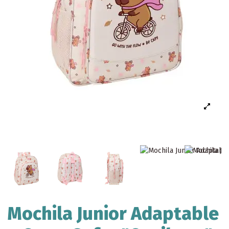
Mochila Junior Adaptable