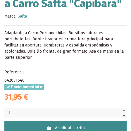
a Carro Safta "Capibara"
Marca:
Safta
Adaptable a Carro Portamochilas. Bolsillos laterales
portabotellas. Doble tirador en cremallera principal para
facilitar su apertura. Hombreras y espalda ergonómicas y
acolchadas. Bolsillo frontal de gran formato. Asa de mano en la
parte superior.
Referencia
642631640
Envío inmediato
31,95 €
Añadir al carrito