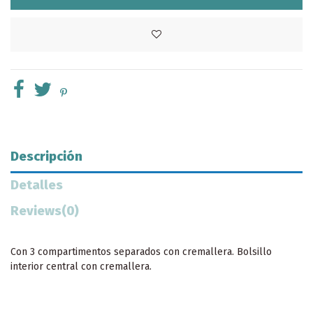
Descripción
Detalles
Reviews
(0)
Con 3 compartimentos separados con cremallera. Bolsillo
interior central con cremallera.