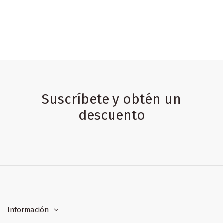
Suscríbete y obtén un
descuento
Información