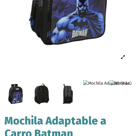
Mochila Adaptable a
Carro Batman