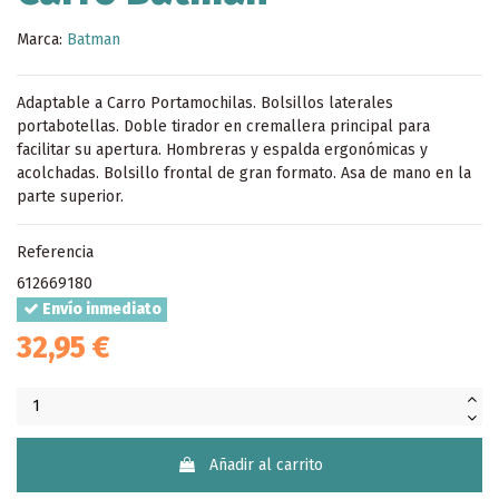
Marca:
Batman
Adaptable a Carro Portamochilas. Bolsillos laterales
portabotellas. Doble tirador en cremallera principal para
facilitar su apertura. Hombreras y espalda ergonómicas y
acolchadas. Bolsillo frontal de gran formato. Asa de mano en la
parte superior.
Referencia
612669180
Envío inmediato
32,95 €
Añadir al carrito