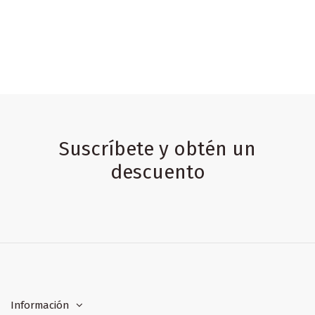
Suscríbete y obtén un
descuento
Información