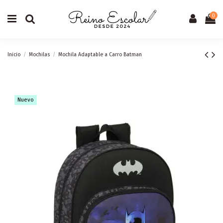
0
Inicio
Mochilas
Mochila Adaptable a Carro Batman
Nuevo