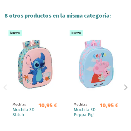
8 otros productos en la misma categoría:
Nuevo
Nuevo
10,95 €
10,95 €
Mochilas
Mochilas
Mochila 3D
Mochila 3D
Stitch
Peppa Pig