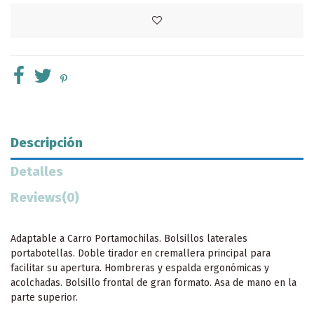
Descripción
Detalles
Reviews
(0)
Adaptable a Carro Portamochilas. Bolsillos laterales
portabotellas. Doble tirador en cremallera principal para
facilitar su apertura. Hombreras y espalda ergonómicas y
acolchadas. Bolsillo frontal de gran formato. Asa de mano en la
parte superior.