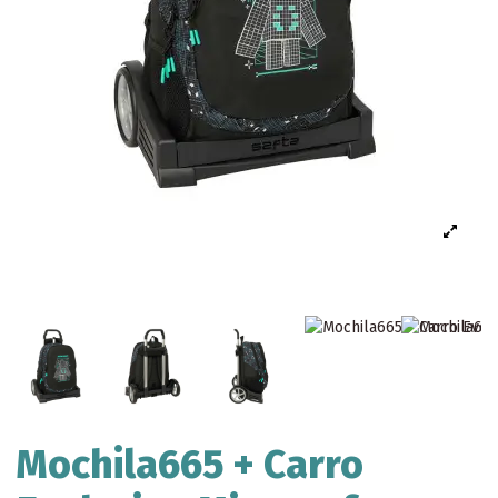
Mochila665 + Carro