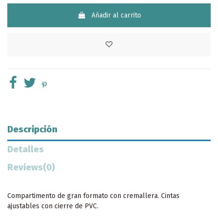
Añadir al carrito
Descripción
Detalles
Reviews
(0)
Compartimento de gran formato con cremallera. Cintas
ajustables con cierre de PVC.