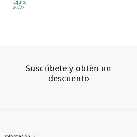
Equip.
26/27
Suscríbete y obtén un
descuento
Información