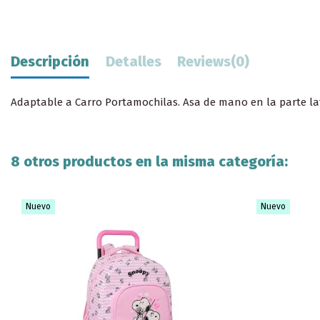
Descripción
Detalles
Reviews
(0)
Adaptable a Carro Portamochilas. Asa de mano en la parte lat
8 otros productos en la misma categoría:
Nuevo
Nuevo