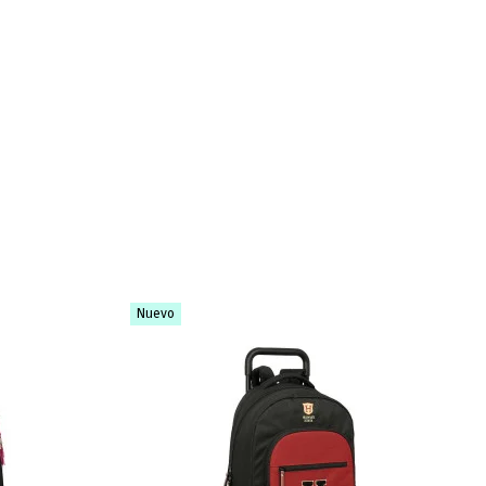
Nuevo