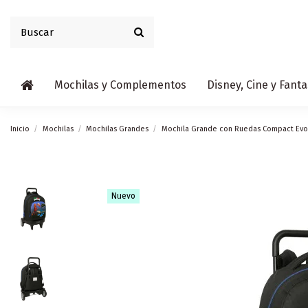
Mochilas y Complementos
Disney, Cine y Fanta
Inicio
Mochilas
Mochilas Grandes
Mochila Grande con Ruedas Compact Evol.
Nuevo