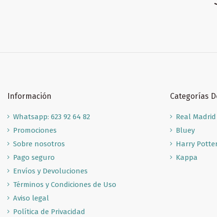
Información
Categorías 
Whatsapp: 623 92 64 82
Real Madrid
Promociones
Bluey
Sobre nosotros
Harry Potte
Pago seguro
Kappa
Envíos y Devoluciones
Términos y Condiciones de Uso
Aviso legal
Política de Privacidad