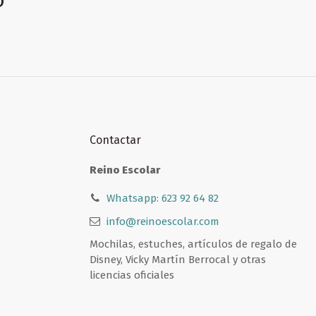
Contactar
Reino Escolar
Whatsapp: 623 92 64 82
info@reinoescolar.com
Mochilas, estuches, artículos de regalo de
Disney, Vicky Martín Berrocal y otras
licencias oficiales