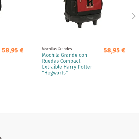
58,95 €
58,95 €
Mochilas Grandes
Mochila Grande con
Ruedas Compact
Extraible Harry Potter
"Hogwarts"
o