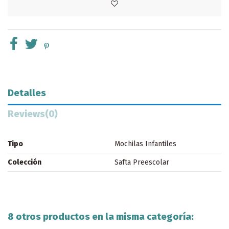
Detalles
Reviews
(0)
Tipo
Mochilas Infantiles
Colección
Safta Preescolar
8 otros productos en la misma categoría: