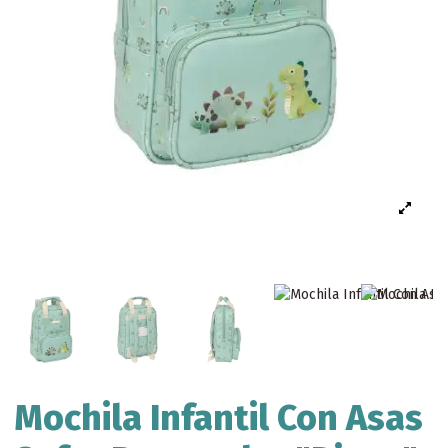
Mochila Infantil Con Asas