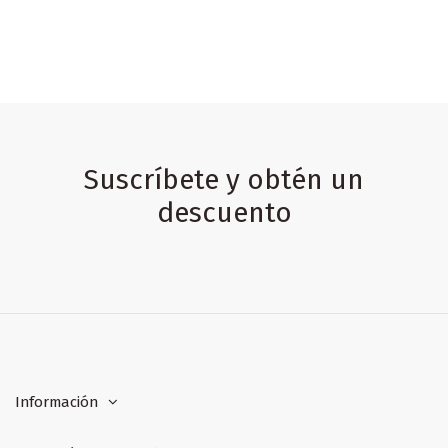
Suscríbete y obtén un
descuento
Información