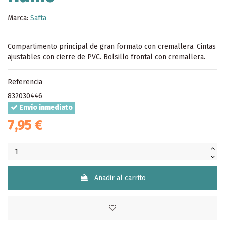
Marca:
Safta
Compartimento principal de gran formato con cremallera. Cintas
ajustables con cierre de PVC. Bolsillo frontal con cremallera.
Referencia
832030446
Envío inmediato
7,95 €
Añadir al carrito