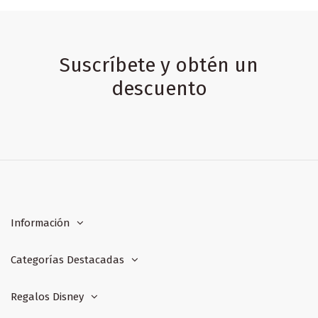
Suscríbete y obtén un
descuento
Información
Categorías Destacadas
Regalos Disney