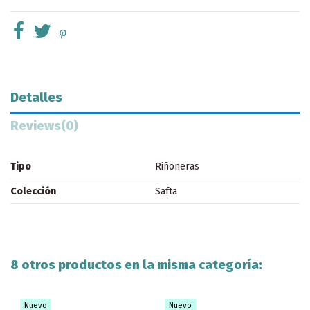
Detalles
Reviews
(0)
Tipo
Riñoneras
Colección
Safta
8 otros productos en la misma categoría:
Nuevo
Nuevo