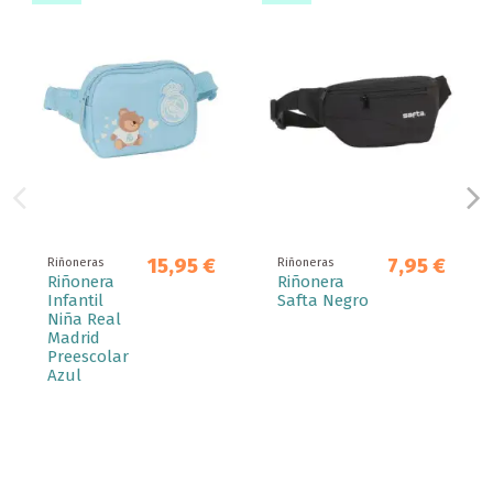
15,95 €
7,95 €
Riñoneras
Riñoneras
Riñonera
Riñonera
Infantil
Safta Negro
Niña Real
Madrid
Preescolar
Azul