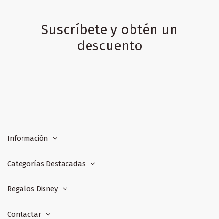
Suscríbete y obtén un
descuento
Información
Categorías Destacadas
Regalos Disney
Contactar