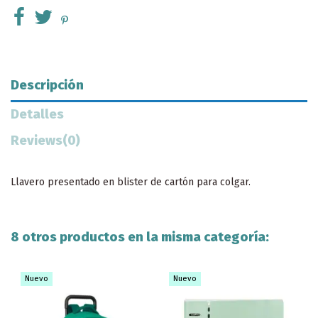
Descripción
Detalles
Reviews
(0)
Llavero presentado en blister de cartón para colgar.
8 otros productos en la misma categoría:
Nuevo
Nuevo