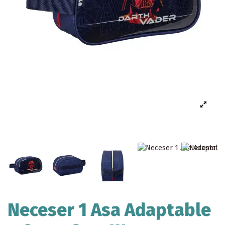
Neceser 1 Asa Adaptable