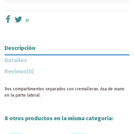
Descripción
Detalles
Reviews
(0)
Dos compartimentos separados con cremalleras. Asa de mano
en la parte lateral.
8 otros productos en la misma categoría: