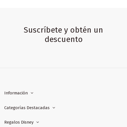
Suscríbete y obtén un
descuento
Información
Categorías Destacadas
Regalos Disney