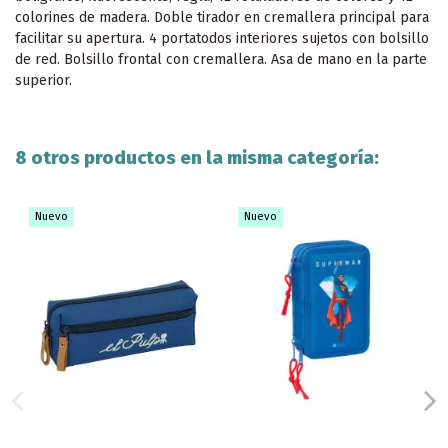
colorines de madera. Doble tirador en cremallera principal para
facilitar su apertura. 4 portatodos interiores sujetos con bolsillo
de red. Bolsillo frontal con cremallera. Asa de mano en la parte
superior.
8 otros productos en la misma categoría:
Nuevo
Nuevo