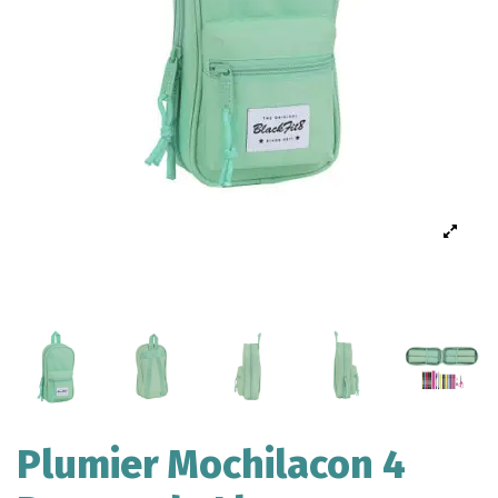
Plumier Mochilacon 4