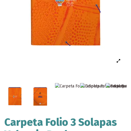
Carpeta Folio 3 Solapas