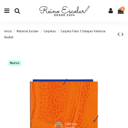
0
Inicio
Material Escolar
Carpetas
Carpeta Folio 3 Solapas Valencia
Basket
Nuevo