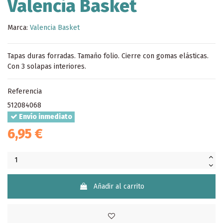
Valencia Basket
Marca:
Valencia Basket
Tapas duras forradas. Tamaño folio. Cierre con gomas elásticas.
Con 3 solapas interiores.
Referencia
512084068
Envío inmediato
6,95 €
Añadir al carrito