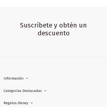
Suscríbete y obtén un
descuento
Información
Categorías Destacadas
Regalos Disney