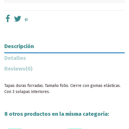
Descripción
Detalles
Reviews
(0)
Tapas duras forradas. Tamaño folio. Cierre con gomas elásticas.
Con 3 solapas interiores.
8 otros productos en la misma categoría: