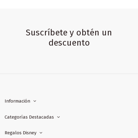
Suscríbete y obtén un
descuento
Información
Categorías Destacadas
Regalos Disney