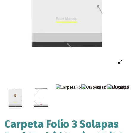
Carpeta Folio 3 Solapas