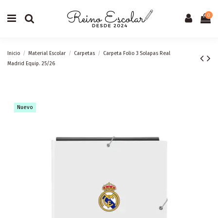
0
Inicio
Material Escolar
Carpetas
Carpeta Folio 3 Solapas Real
Madrid Equip. 25/26
Nuevo