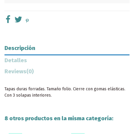
Descripción
Detalles
Reviews
(0)
Tapas duras forradas. Tamaño folio. Cierre con gomas elásticas.
Con 3 solapas interiores.
8 otros productos en la misma categoría: