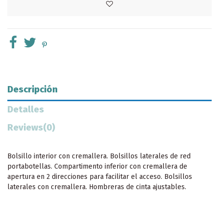
Descripción
Detalles
Reviews
(0)
Bolsillo interior con cremallera. Bolsillos laterales de red
portabotellas. Compartimento inferior con cremallera de
apertura en 2 direcciones para facilitar el acceso. Bolsillos
laterales con cremallera. Hombreras de cinta ajustables.