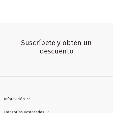
Suscríbete y obtén un
descuento
Información
Categorías Destacadas