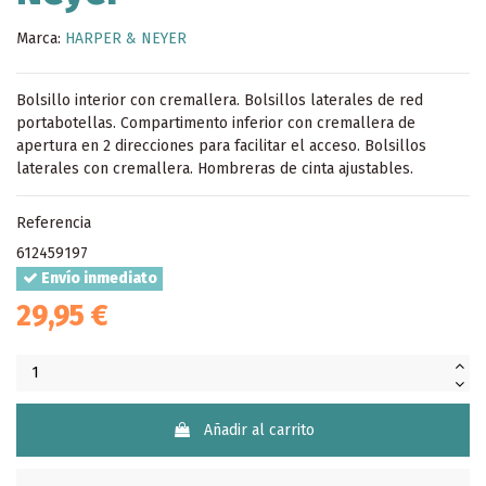
Marca:
HARPER & NEYER
Bolsillo interior con cremallera. Bolsillos laterales de red
portabotellas. Compartimento inferior con cremallera de
apertura en 2 direcciones para facilitar el acceso. Bolsillos
laterales con cremallera. Hombreras de cinta ajustables.
Referencia
612459197
Envío inmediato
29,95 €
Añadir al carrito