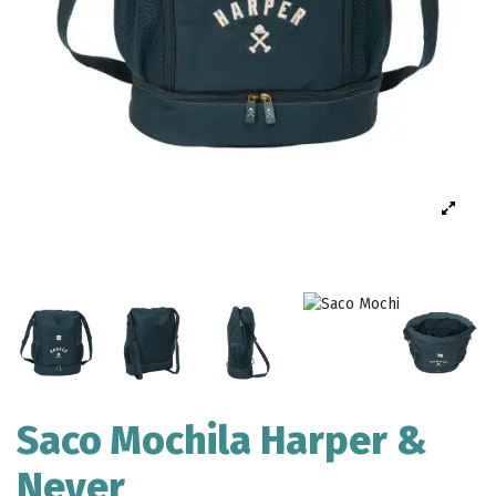
Saco Mochila Harper &
Neyer