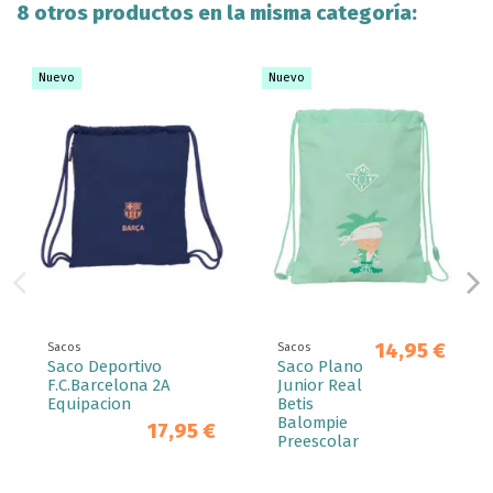
8 otros productos en la misma categoría:
Nuevo
Nuevo
14,95 €
Sacos
Sacos
Saco Deportivo
Saco Plano
F.C.Barcelona 2A
Junior Real
Equipacion
Betis
Balompie
17,95 €
Preescolar