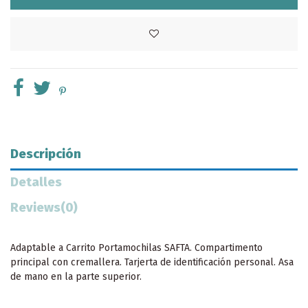
Descripción
Detalles
Reviews
(0)
Adaptable a Carrito Portamochilas SAFTA. Compartimento
principal con cremallera. Tarjerta de identificación personal. Asa
de mano en la parte superior.