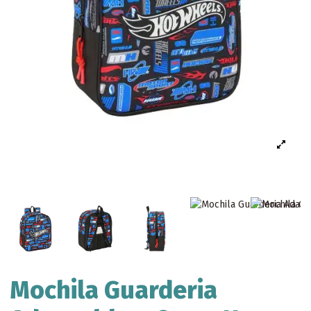
Mochila Guarderia