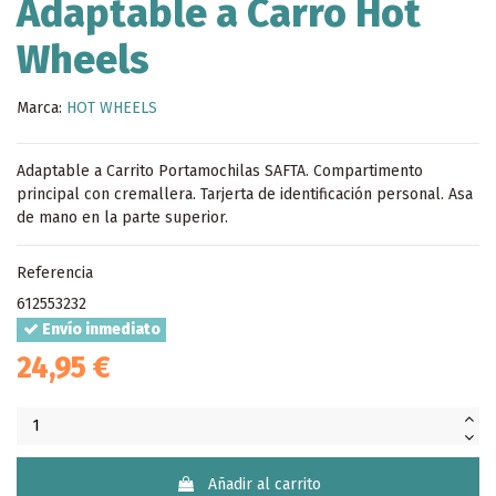
Adaptable a Carro Hot
Wheels
Marca:
HOT WHEELS
Adaptable a Carrito Portamochilas SAFTA. Compartimento
principal con cremallera. Tarjerta de identificación personal. Asa
de mano en la parte superior.
Referencia
612553232
Envío inmediato
24,95 €
Añadir al carrito