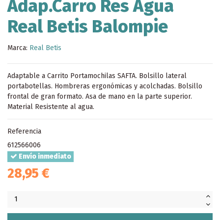
Adap.Carro Res Agua
Real Betis Balompie
Marca:
Real Betis
Adaptable a Carrito Portamochilas SAFTA. Bolsillo lateral
portabotellas. Hombreras ergonómicas y acolchadas. Bolsillo
frontal de gran formato. Asa de mano en la parte superior.
Material Resistente al agua.
Referencia
612566006
Envío inmediato
28,95 €