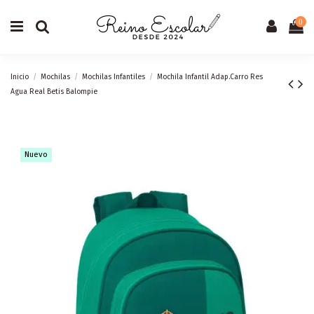
0
Inicio
Mochilas
Mochilas Infantiles
Mochila Infantil Adap.Carro Res
Agua Real Betis Balompie
Nuevo