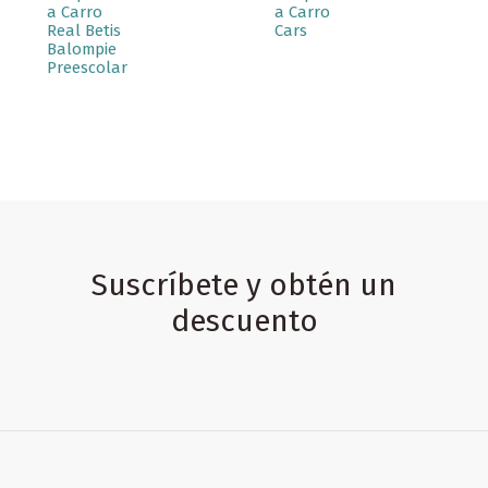
a Carro
a Carro
Real Betis
Cars
Balompie
Preescolar
Suscríbete y obtén un
descuento