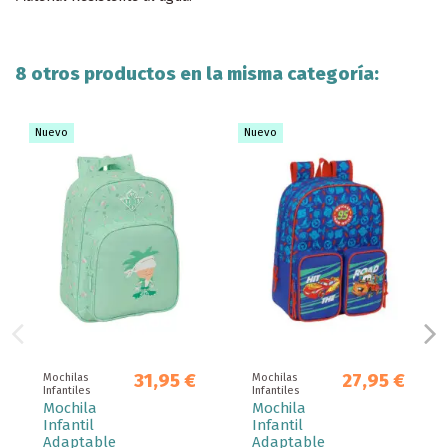
8 otros productos en la misma categoría:
Nuevo
Nuevo
31,95 €
27,95 €
Mochilas
Mochilas
Infantiles
Infantiles
Mochila
Mochila
Infantil
Infantil
Adaptable
Adaptable