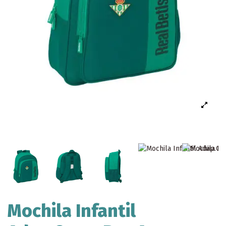
Mochila Infantil