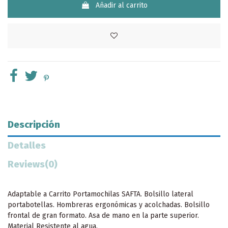
Añadir al carrito
Descripción
Detalles
Reviews
(0)
Adaptable a Carrito Portamochilas SAFTA. Bolsillo lateral
portabotellas. Hombreras ergonómicas y acolchadas. Bolsillo
frontal de gran formato. Asa de mano en la parte superior.
Material Resistente al agua.