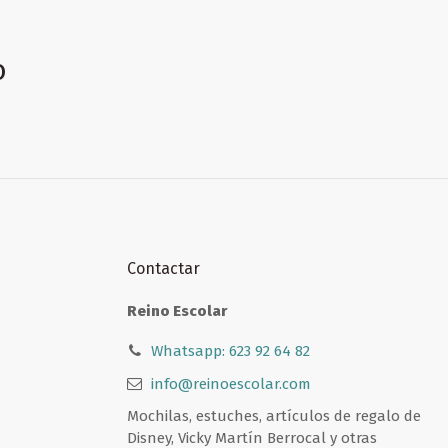
o
Contactar
Reino Escolar
Whatsapp: 623 92 64 82
info@reinoescolar.com
Mochilas, estuches, artículos de regalo de
Disney, Vicky Martín Berrocal y otras