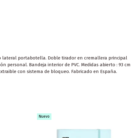
lateral portabotella. Doble tirador en cremallera principal
ón personal. Bandeja interior de PVC. Medidas abierto : 93 cm
extraible con sistema de bloqueo. Fabricado en España.
Nuevo