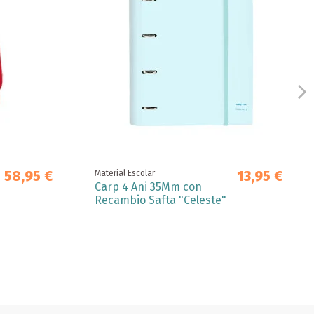
58,95 €
13,95 €
Material Escolar
Carp 4 Ani 35Mm con
Recambio Safta "Celeste"