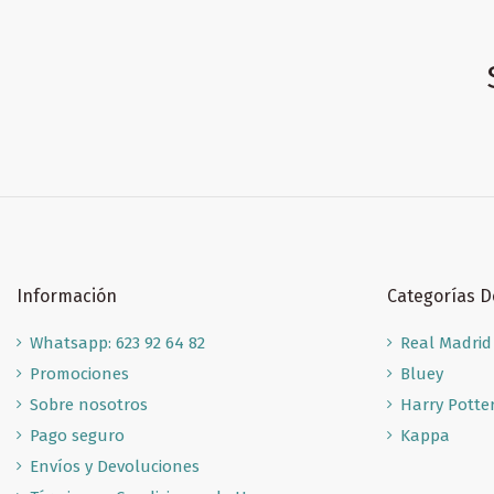
Información
Categorías 
Whatsapp: 623 92 64 82
Real Madrid
Promociones
Bluey
Sobre nosotros
Harry Potte
Pago seguro
Kappa
Envíos y Devoluciones