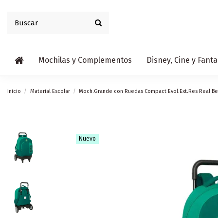
Mochilas y Complementos
Disney, Cine y Fanta
Inicio
Material Escolar
Moch.Grande con Ruedas Compact Evol.Ext.Res Real Be
Nuevo