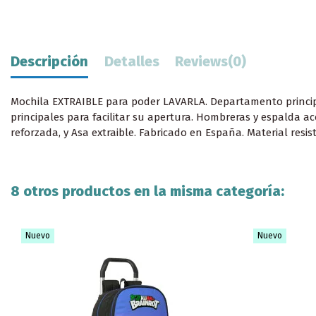
Descripción
Detalles
Reviews
(0)
Mochila EXTRAIBLE para poder LAVARLA. Departamento principal 
principales para facilitar su apertura. Hombreras y espalda ac
reforzada, y Asa extraible. Fabricado en España. Material resis
8 otros productos en la misma categoría:
Nuevo
Nuevo