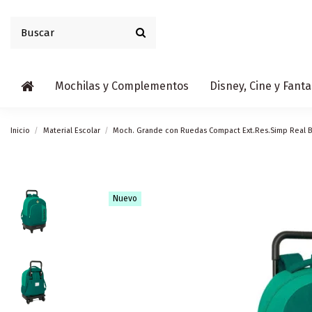
Mochilas y Complementos
Disney, Cine y Fanta
Inicio
Material Escolar
Moch. Grande con Ruedas Compact Ext.Res.Simp Real B
Nuevo