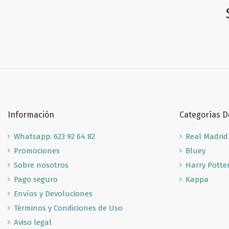
Información
Categorías 
Whatsapp: 623 92 64 82
Real Madrid
Promociones
Bluey
Sobre nosotros
Harry Potte
Pago seguro
Kappa
Envíos y Devoluciones
Términos y Condiciones de Uso
Aviso legal