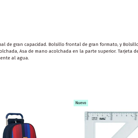
de gran capacidad. Bolsillo frontal de gran formato, y Bolsillo
olchada, Asa de mano acolchada en la parte superior. Tarjeta de 
tente al agua.
Nuevo