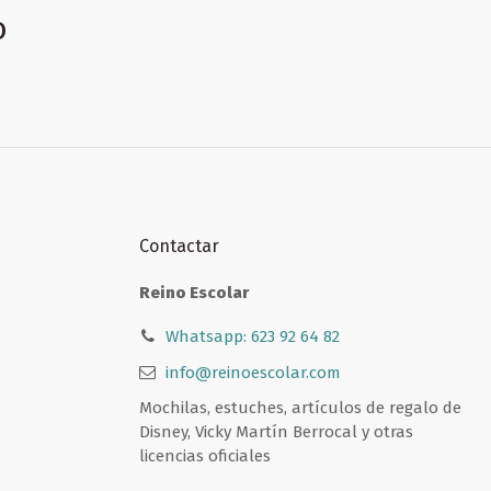
o
Contactar
Reino Escolar
Whatsapp: 623 92 64 82
info@reinoescolar.com
Mochilas, estuches, artículos de regalo de
Disney, Vicky Martín Berrocal y otras
licencias oficiales