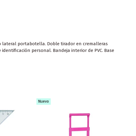
 lateral portabotella. Doble tirador en cremalleras
identificación personal. Bandeja interior de PVC. Base
Nuevo